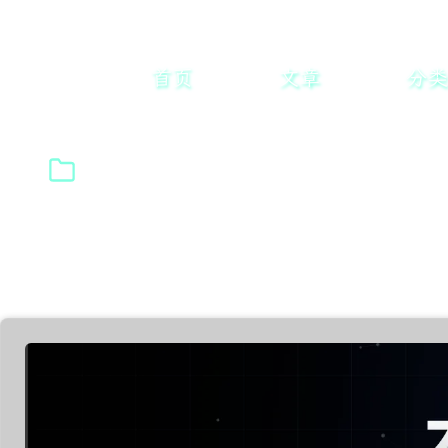
首页
文章
分类
标签: pages
共找到 2 篇相关文章
返回标签列表