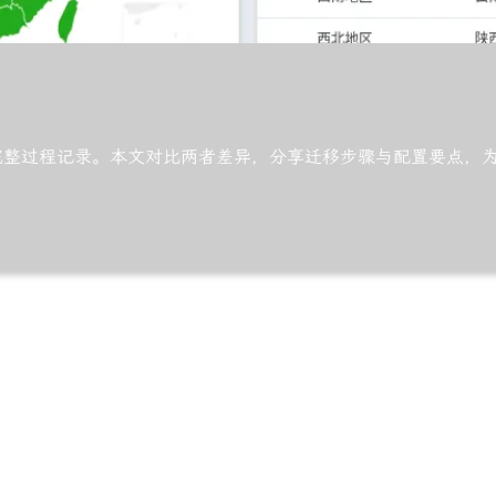
缘平台的完整过程记录。本文对比两者差异，分享迁移步骤与配置要点