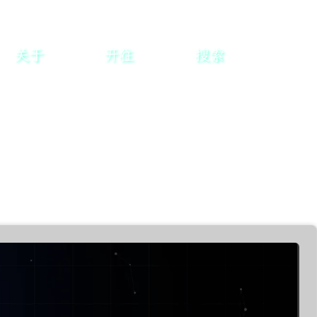
关于
开往
搜索