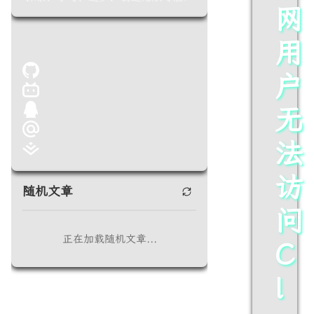
网
用
户
无
法
访
随机文章
问
正在加载随机文章...
C
l