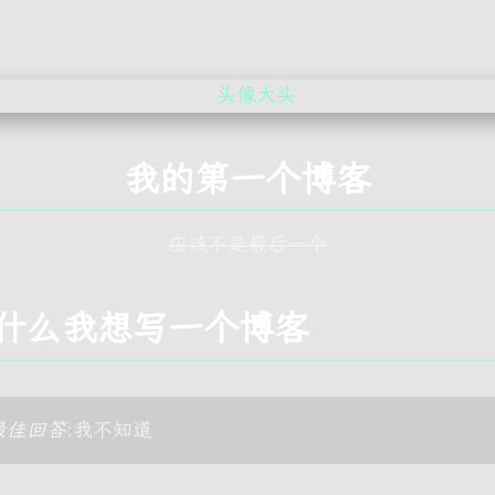
我的第一个博客
应该不是最后一个
什么我想写一个博客
最佳回答
:我不知道