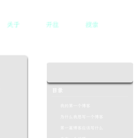
关于
开往
搜索
7
目录
我的第一个博客
为什么我想写一个博客
第一篇博客应该写什么