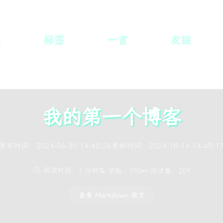
标签
一言
友链
我的第一个博客
发布时间：2024-06-30 14:48:26
更新时间：2024-10-14 14:49:1
🕒 阅读时间：1 分钟
📝 字数：105
👀 阅读量：
209
查看 Markdown 原文