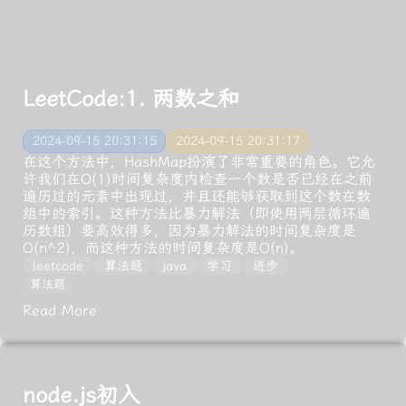
LeetCode:1. 两数之和
2024-09-15 20:31:15
2024-09-15 20:31:17
在这个方法中，HashMap扮演了非常重要的角色。它允
许我们在O(1)时间复杂度内检查一个数是否已经在之前
遍历过的元素中出现过，并且还能够获取到这个数在数
组中的索引。这种方法比暴力解法（即使用两层循环遍
历数组）要高效得多，因为暴力解法的时间复杂度是
O(n^2)，而这种方法的时间复杂度是O(n)。
leetcode
算法题
java
学习
进步
算法题
Read More
node.js初入