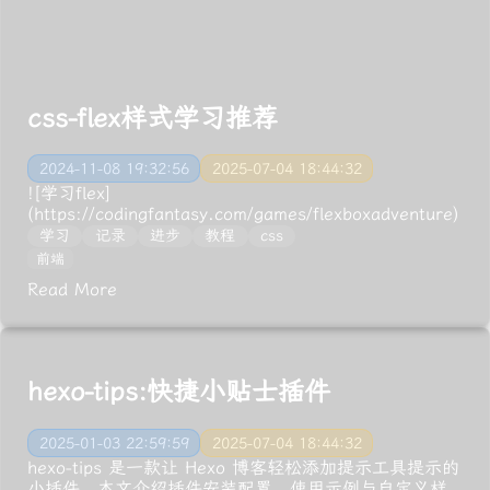
css-flex样式学习推荐
2024-11-08 19:32:56
2025-07-04 18:44:32
![学习flex]
(https://codingfantasy.com/games/flexboxadventure)
学习
记录
进步
教程
css
前端
Read More
hexo-tips:快捷小贴士插件
2025-01-03 22:59:59
2025-07-04 18:44:32
hexo-tips 是一款让 Hexo 博客轻松添加提示工具提示的
小插件。本文介绍插件安装配置、使用示例与自定义样