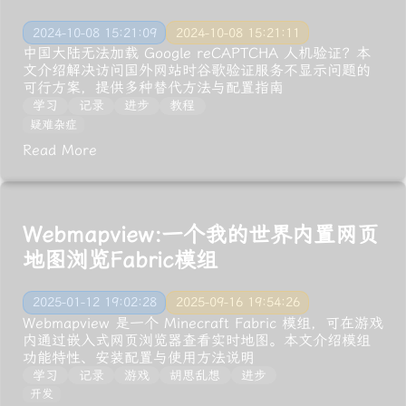
2024-10-08 15:21:09
2024-10-08 15:21:11
中国大陆无法加载 Google reCAPTCHA 人机验证？本
文介绍解决访问国外网站时谷歌验证服务不显示问题的
可行方案，提供多种替代方法与配置指南
学习
记录
进步
教程
疑难杂症
Read More
Webmapview:一个我的世界内置网页
地图浏览Fabric模组
2025-01-12 19:02:28
2025-09-16 19:54:26
Webmapview 是一个 Minecraft Fabric 模组，可在游戏
内通过嵌入式网页浏览器查看实时地图。本文介绍模组
功能特性、安装配置与使用方法说明
学习
记录
游戏
胡思乱想
进步
开发