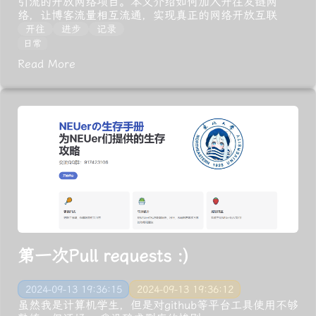
引流的开放网络项目。本文介绍如何加入开往友链网
络，让博客流量相互流通，实现真正的网络开放互联
开往
进步
记录
日常
Read More
第一次Pull requests :)
2024-09-13 19:36:15
2024-09-13 19:36:12
虽然我是计算机学生，但是对github等平台工具使用不够