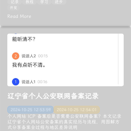
记录
教程
学习
进步
开发
Read More
辽宁省个人公安联网备案记录
2024-10-25 12:53:59
2024-10-25 12:54:01
个人网站 ICP 备案后是否需要公安联网备案？本文记录
辽宁省个人网站公安备案的真实经历与流程，用图解方
式分享备案全过程与地区差异说明