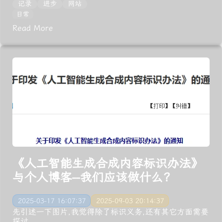
记录
进步
网站
日常
Read More
《人工智能生成合成内容标识办法》
与个人博客--我们应该做什么?
2025-03-17 16:07:37
2025-09-03 20:14:37
先引述一下图片,我觉得除了标识义务,还有其它方面需要
探讨