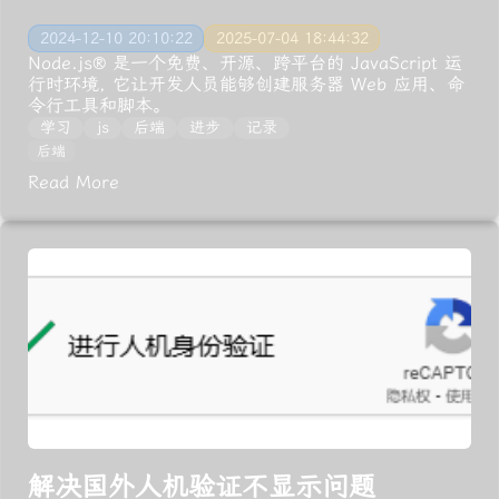
2024-12-10 20:10:22
2025-07-04 18:44:32
Node.js® 是一个免费、开源、跨平台的 JavaScript 运
行时环境, 它让开发人员能够创建服务器 Web 应用、命
令行工具和脚本。
学习
js
后端
进步
记录
后端
Read More
解决国外人机验证不显示问题