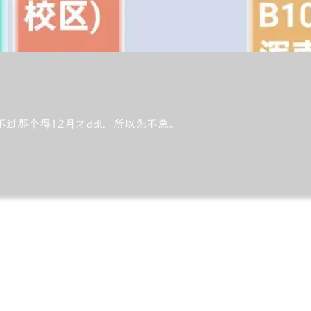
过那个得12月才ddl，所以先不急。