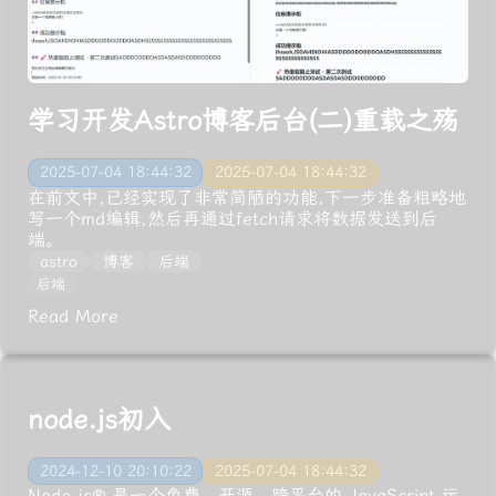
学习开发Astro博客后台(二)重载之殇
2025-07-04 18:44:32
2025-07-04 18:44:32
在前文中,已经实现了非常简陋的功能,下一步准备粗略地
写一个md编辑,然后再通过fetch请求将数据发送到后
端。
astro
博客
后端
后端
Read More
node.js初入
2024-12-10 20:10:22
2025-07-04 18:44:32
Node.js® 是一个免费、开源、跨平台的 JavaScript 运